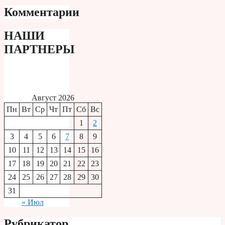
Комментарии
НАШИ
ПАРТНЕРЫ
Август 2026
Пн
Вт
Ср
Чт
Пт
Сб
Вс
1
2
3
4
5
6
7
8
9
10
11
12
13
14
15
16
17
18
19
20
21
22
23
24
25
26
27
28
29
30
31
« Июл
Рубрикатор