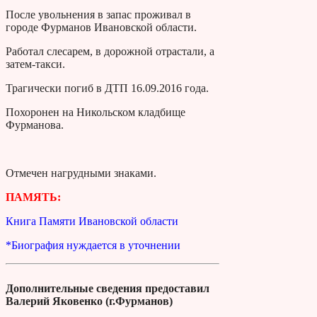
После увольнения в запас проживал в
городе Фурманов Ивановской области.
Работал слесарем, в дорожной отрастали, а
затем-такси.
Трагически погиб в ДТП 16.09.2016 года.
Похоронен на Никольском кладбище
Фурманова.
Отмечен нагрудными знаками.
ПАМЯТЬ:
Книга Памяти Ивановской области
*Биография нуждается в уточнении
Дополнительные сведения предоставил
Валерий Яковенко (г.Фурманов)