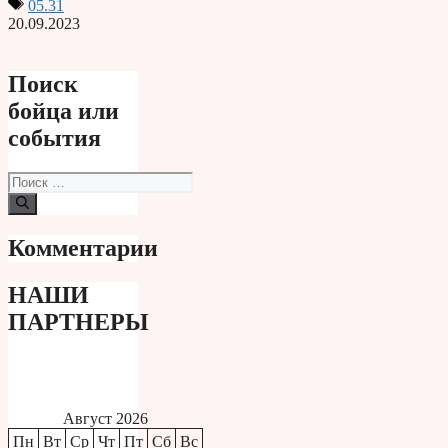
05.31
20.09.2023
Поиск
бойца или
события
Поиск:
Комментарии
НАШИ
ПАРТНЕРЫ
Август 2026
Пн
Вт
Ср
Чт
Пт
Сб
Вс