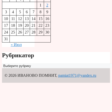
1
2
3
4
5
6
7
8
9
10
11
12
13
14
15
16
17
18
19
20
21
22
23
24
25
26
27
28
29
30
31
« Июл
Рубрикатор
Рубрикатор
© 2026 ИВАНОВО ПОМНИТ
,
pamiat1971@yandex.ru