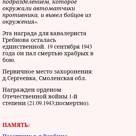
подразделением, которое
окружали автоматчики
противника, и вывел бойцов из
окружения».
Эта награда для кавалериста
Гребнова осталась
единственной. 19 сентября 1943
года он пал смертью храбрых в
бою.
Первичное место захоронения:
д.Сергеевка, Смоленская обл.
Награжден орденом
Отечественной войны 1-й
степени (21.09.1943;посмертно).
ПАМЯТЬ: