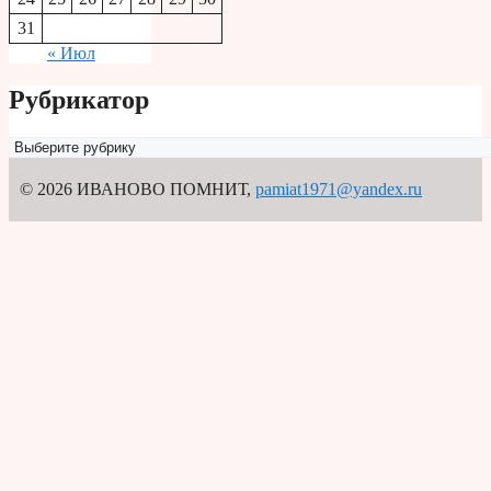
31
« Июл
Рубрикатор
Рубрикатор
© 2026 ИВАНОВО ПОМНИТ
,
pamiat1971@yandex.ru