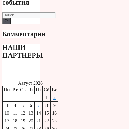
события
Поиск:
Комментарии
НАШИ
ПАРТНЕРЫ
Август 2026
Пн
Вт
Ср
Чт
Пт
Сб
Вс
1
2
3
4
5
6
7
8
9
10
11
12
13
14
15
16
17
18
19
20
21
22
23
24
25
26
27
28
29
30