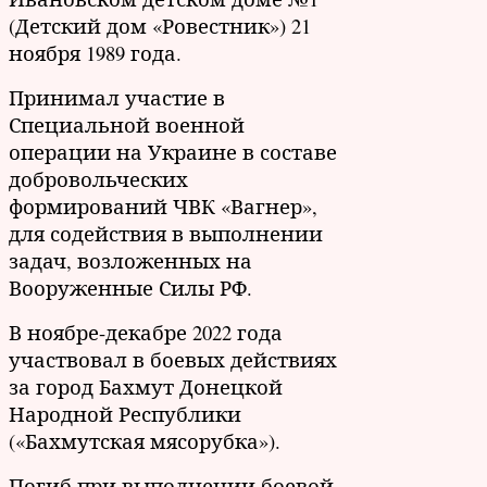
(Детский дом «Ровестник») 21
ноября 1989 года.
Принимал участие в
Специальной военной
операции на Украине в составе
добровольческих
формирований ЧВК «Вагнер»,
для содействия в выполнении
задач, возложенных на
Вооруженные Силы РФ.
В ноябре-декабре 2022 года
участвовал в боевых действиях
за город Бахмут Донецкой
Народной Республики
(«Бахмутская мясорубка»).
Погиб при выполнении боевой