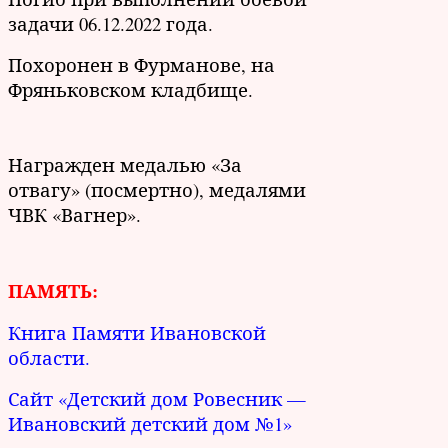
задачи 06.12.2022 года.
Похоронен в Фурманове, на
Фряньковском кладбище.
Награжден медалью «За
отвагу» (посмертно), медалями
ЧВК «Вагнер».
ПАМЯТЬ:
Книга Памяти Ивановской
области.
Сайт «Детский дом Ровесник —
Ивановский детский дом №1»