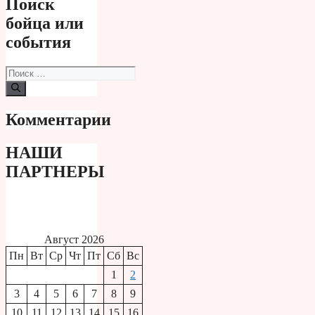
Поиск
бойца или
события
Поиск:
Комментарии
НАШИ
ПАРТНЕРЫ
Август 2026
Пн
Вт
Ср
Чт
Пт
Сб
Вс
1
2
3
4
5
6
7
8
9
10
11
12
13
14
15
16