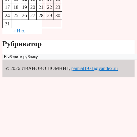
17
18
19
20
21
22
23
24
25
26
27
28
29
30
31
« Июл
Рубрикатор
Рубрикатор
© 2026 ИВАНОВО ПОМНИТ
,
pamiat1971@yandex.ru