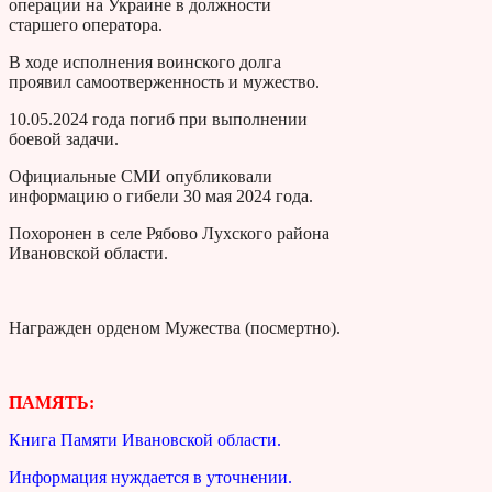
операции на Украине в должности
старшего оператора.
В ходе исполнения воинского долга
проявил самоотверженность и мужество.
10.05.2024 года погиб при выполнении
боевой задачи.
Официальные СМИ опубликовали
информацию о гибели 30 мая 2024 года.
Похоронен в селе Рябово Лухского района
Ивановской области.
Награжден орденом Мужества (посмертно).
ПАМЯТЬ:
Книга Памяти Ивановской области.
Информация нуждается в уточнении.