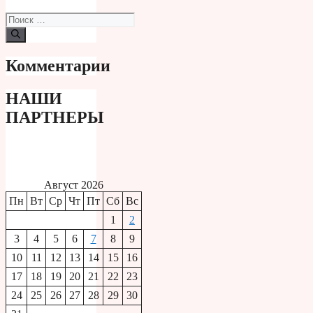
Поиск:
Комментарии
НАШИ
ПАРТНЕРЫ
Август 2026
Пн
Вт
Ср
Чт
Пт
Сб
Вс
1
2
3
4
5
6
7
8
9
10
11
12
13
14
15
16
17
18
19
20
21
22
23
24
25
26
27
28
29
30