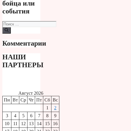
бойца или
события
Поиск:
Комментарии
НАШИ
ПАРТНЕРЫ
Август 2026
Пн
Вт
Ср
Чт
Пт
Сб
Вс
1
2
3
4
5
6
7
8
9
10
11
12
13
14
15
16