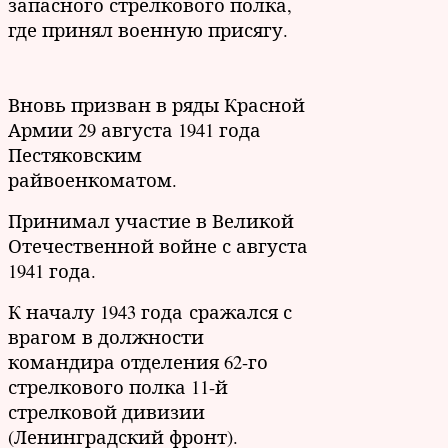
запасного стрелкового полка,
где принял военную присягу.
Вновь призван в ряды Красной
Армии 29 августа 1941 года
Пестяковским
райвоенкоматом.
Принимал участие в Великой
Отечественной войне с августа
1941 года.
К началу 1943 года сражался с
врагом в должности
командира отделения 62-го
стрелкового полка 11-й
стрелковой дивизии
(Ленинградский фронт).