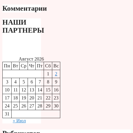
Комментарии
НАШИ
ПАРТНЕРЫ
Август 2026
Пн
Вт
Ср
Чт
Пт
Сб
Вс
1
2
3
4
5
6
7
8
9
10
11
12
13
14
15
16
17
18
19
20
21
22
23
24
25
26
27
28
29
30
31
« Июл