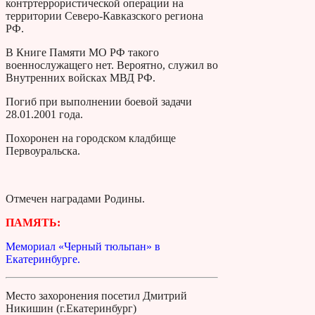
контртеррористической операции на
территории Северо-Кавказского региона
РФ.
В Книге Памяти МО РФ такого
военнослужащего нет. Вероятно, служил во
Внутренних войсках МВД РФ.
Погиб при выполнении боевой задачи
28.01.2001 года.
Похоронен на городском кладбище
Первоуральска.
Отмечен наградами Родины.
ПАМЯТЬ:
Мемориал «Черный тюльпан» в
Екатеринбурге.
Место захоронения посетил Дмитрий
Никишин (г.Екатеринбург)