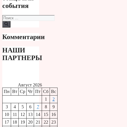
события
Поиск:
Комментарии
НАШИ
ПАРТНЕРЫ
Август 2026
Пн
Вт
Ср
Чт
Пт
Сб
Вс
1
2
3
4
5
6
7
8
9
10
11
12
13
14
15
16
17
18
19
20
21
22
23