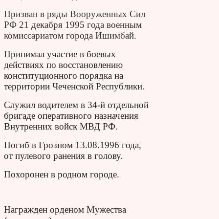
Призван в ряды Вооруженных Сил
РФ 21 декабря 1995 года военным
комиссариатом города Ишимбай.
Принимал участие в боевых
действиях по восстановлению
конституционного порядка на
территории Чеченской Республики.
Служил водителем в 34-й отдельной
бригаде оперативного назначения
Внутренних войск МВД РФ.
Погиб в Грозном 13.08.1996 года,
от пулевого ранения в голову.
Похоронен в родном городе.
Награжден орденом Мужества