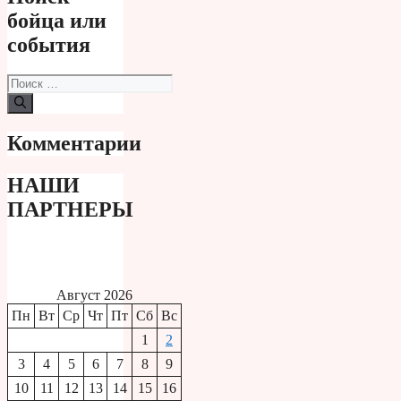
бойца или
события
Поиск:
Комментарии
НАШИ
ПАРТНЕРЫ
Август 2026
Пн
Вт
Ср
Чт
Пт
Сб
Вс
1
2
3
4
5
6
7
8
9
10
11
12
13
14
15
16