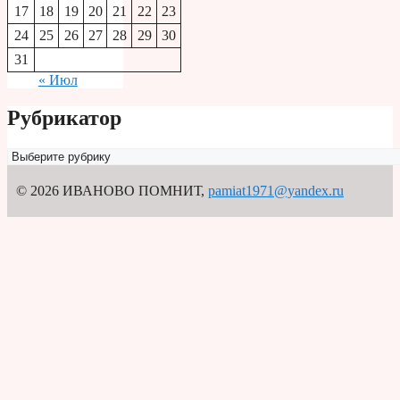
17
18
19
20
21
22
23
24
25
26
27
28
29
30
31
« Июл
Рубрикатор
Рубрикатор
© 2026 ИВАНОВО ПОМНИТ
,
pamiat1971@yandex.ru