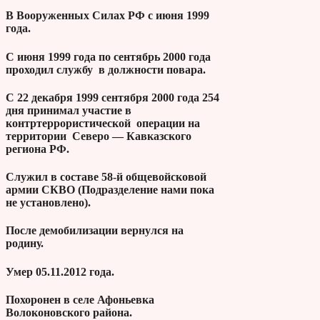
В Вооруженных Силах РФ с июня 1999
года.
С июня 1999 года по сентябрь 2000 года
проходил службу в должности повара.
С 22 декабря 1999 сентября 2000 года 254
дня принимал участие в
контртеррористической операции на
территории Северо — Кавказского
региона РФ.
Служил в составе 58-й общевойсковой
армии СКВО (Подразделение нами пока
не установлено).
После демобилизации вернулся на
родину.
Умер 05.11.2012 года.
Похоронен в селе Афоньевка
Волоконовского района.