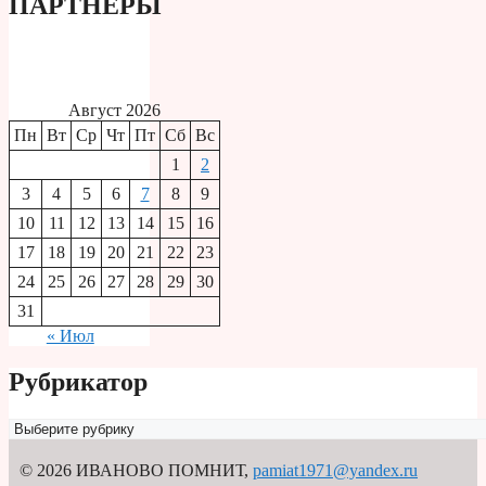
ПАРТНЕРЫ
Август 2026
Пн
Вт
Ср
Чт
Пт
Сб
Вс
1
2
3
4
5
6
7
8
9
10
11
12
13
14
15
16
17
18
19
20
21
22
23
24
25
26
27
28
29
30
31
« Июл
Рубрикатор
Рубрикатор
© 2026 ИВАНОВО ПОМНИТ
,
pamiat1971@yandex.ru