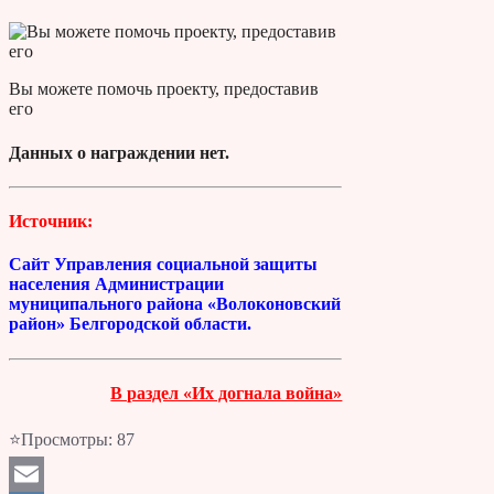
Вы можете помочь проекту, предоставив
его
Данных о награждении нет.
Источник:
Сайт Управления социальной защиты
населения Администрации
муниципального района «Волоконовский
район» Белгородской области.
В раздел «Их догнала война»
⭐Просмотры:
87