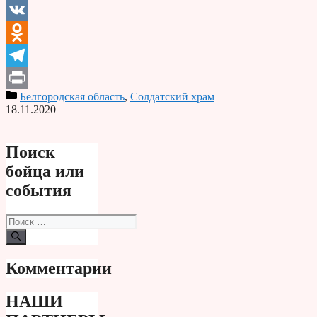
Email
VK
Odnoklassniki
Telegram
Белгородская область
,
Солдатский храм
Print
18.11.2020
Поиск
бойца или
события
Поиск:
Комментарии
НАШИ