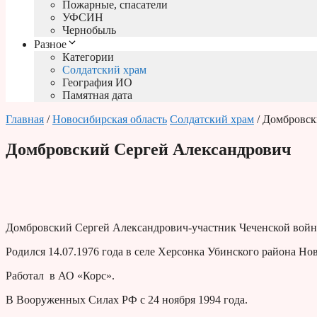
Пожарные, спасатели
УФСИН
Чернобыль
Разное
Категории
Солдатский храм
География ИО
Памятная дата
Главная
/
Новосибирская область
Солдатский храм
/ Домбровск
Домбровский Сергей Александрович
Домбровский Сергей Александрович-участник Чеченской войн
Родился 14.07.1976 года в селе Херсонка Убинского района Но
Работал в АО «Корс».
В Вооруженных Силах РФ с 24 ноября 1994 года.