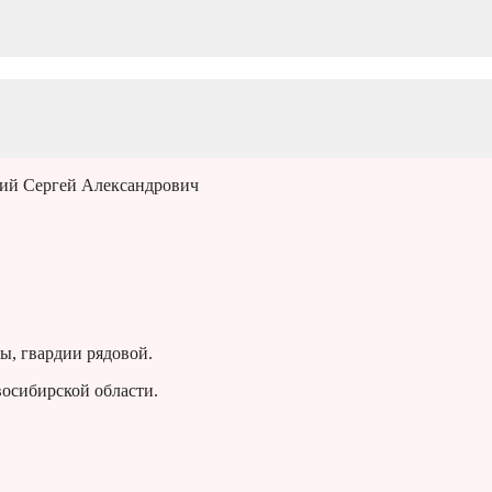
ий Сергей Александрович
ы, гвардии рядовой.
восибирской области.