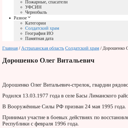
Пожарные, спасатели
УФСИН
Чернобыль
Разное
Категории
Солдатский храм
География ИО
Памятная дата
Главная
/
Астраханская область
Солдатский храм
/ Дорошенко 
Дорошенко Олег Витальевич
Дорошенко Олег Витальевич-стрелок, гвардии рядов
Родился 13.03.1977 года в селе Басы Лиманского рай
В Вооружённые Силы РФ призван 24 мая 1995 года.
Принимал участие в боевых действиях по восстановл
Республики с февраля 1996 года.