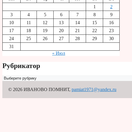
1
2
3
4
5
6
7
8
9
10
11
12
13
14
15
16
17
18
19
20
21
22
23
24
25
26
27
28
29
30
31
« Июл
Рубрикатор
Рубрикатор
© 2026 ИВАНОВО ПОМНИТ
,
pamiat1971@yandex.ru