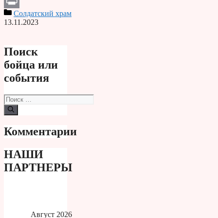
Telegram
Солдатский храм
Print
13.11.2023
Поиск
бойца или
события
Поиск:
Комментарии
НАШИ
ПАРТНЕРЫ
Август 2026