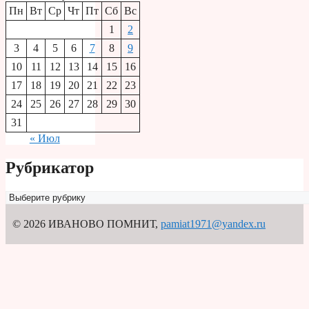
Пн
Вт
Ср
Чт
Пт
Сб
Вс
1
2
3
4
5
6
7
8
9
10
11
12
13
14
15
16
17
18
19
20
21
22
23
24
25
26
27
28
29
30
31
« Июл
Рубрикатор
Рубрикатор
© 2026 ИВАНОВО ПОМНИТ
,
pamiat1971@yandex.ru