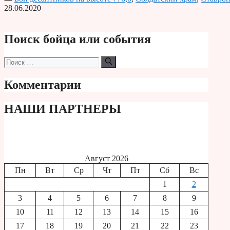
Print
28.06.2020
Поиск бойца или события
Поиск:
Комментарии
НАШИ ПАРТНЕРЫ
Август 2026
Пн
Вт
Ср
Чт
Пт
Сб
Вс
1
2
3
4
5
6
7
8
9
10
11
12
13
14
15
16
17
18
19
20
21
22
23