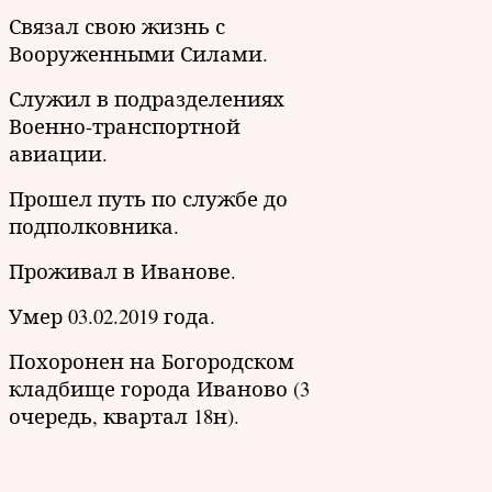
Связал свою жизнь с
Вооруженными Силами.
Служил в подразделениях
Военно-транспортной
авиации.
Прошел путь по службе до
подполковника.
Проживал в Иванове.
Умер 03.02.2019 года.
Похоронен на Богородском
кладбище города Иваново (3
очередь, квартал 18н).