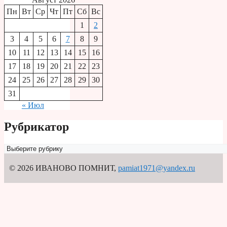
Пн
Вт
Ср
Чт
Пт
Сб
Вс
1
2
3
4
5
6
7
8
9
10
11
12
13
14
15
16
17
18
19
20
21
22
23
24
25
26
27
28
29
30
31
« Июл
Рубрикатор
Рубрикатор
© 2026 ИВАНОВО ПОМНИТ
,
pamiat1971@yandex.ru