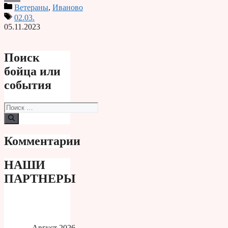
Ветераны
,
Иваново
Print
02.03.
05.11.2023
Поиск
бойца или
события
Поиск:
Комментарии
НАШИ
ПАРТНЕРЫ
Август 2026