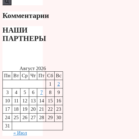
Комментарии
НАШИ
ПАРТНЕРЫ
Август 2026
Пн
Вт
Ср
Чт
Пт
Сб
Вс
1
2
3
4
5
6
7
8
9
10
11
12
13
14
15
16
17
18
19
20
21
22
23
24
25
26
27
28
29
30
31
« Июл