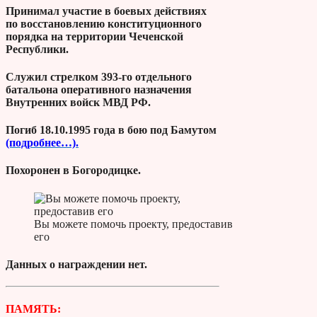
Принимал участие в боевых действиях
по восстановлению конституционного
порядка на территории Чеченской
Республики.
Служил стрелком 393-го отдельного
батальона оперативного назначения
Внутренних войск МВД РФ.
Погиб 18.10.1995 года в бою под Бамутом
(подробнее…).
Похоронен в Богородицке.
Вы можете помочь проекту, предоставив
его
Данных о награждении нет.
ПАМЯТЬ: