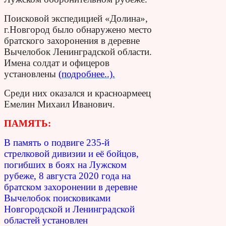
Поисковой экспедицией «Долина»,
г.Новгород было обнаружено место
братского захоронения в деревне
Вычелобок Ленинградской области.
Имена солдат и офицеров
установлены
(подробнее..).
Среди них оказался и красноармеец
Емелин Михаил Иванович.
ПАМЯТЬ:
В память о подвиге 235-й
стрелковой дивизии и её бойцов,
погибших в боях на Лужском
рубеже, 8 августа 2020 года на
братском захоронении в деревне
Вычелобок поисковиками
Новгородской и Ленинградской
областей установлен