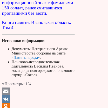
информационный знак с фамилиями
150 солдат, ранее считавшихся
пропавшими без вести.
Книга памяти. Ивановская область.
Том 4
Источники информации:
Документы Центрального Архива
Министерства обороны на сайте
«Память народа»
.
Поисково-исследовательская
деятельность Василия Иванова,
командира новгородского поискового
отряда «Сокол».
⭐Просмотры:
124
Email
VK