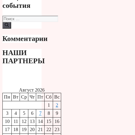
события
Поиск:
Комментарии
НАШИ
ПАРТНЕРЫ
Август 2026
Пн
Вт
Ср
Чт
Пт
Сб
Вс
1
2
3
4
5
6
7
8
9
10
11
12
13
14
15
16
17
18
19
20
21
22
23