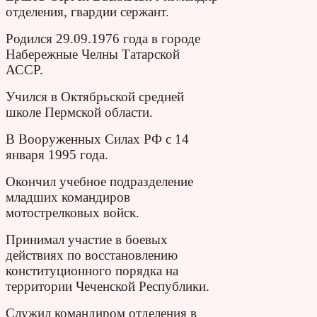
отделения, гвардии сержант.
Родился 29.09.1976 года в городе
Набережные Челны Татарской
АССР.
Учился в Октябрьской средней
школе Пермской области.
В Воо­руженных Силах РФ с 14
января 1995 года.
Окончил учебное подразделение
младших командиров
мотострелковых войск.
Принимал участие в боевых
действиях по восстановлению
конституционного порядка на
территории Чеченской Республики.
Служил командиром отделения в