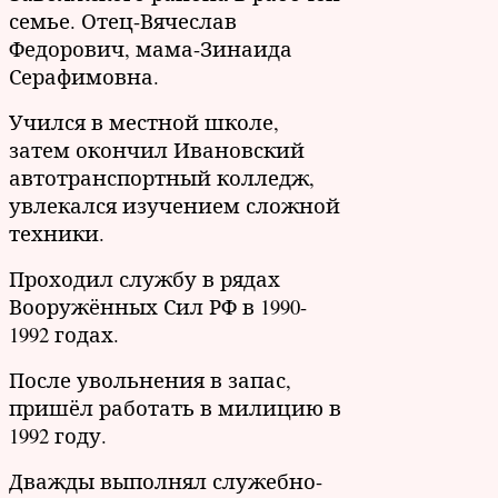
семье. Отец-Вячеслав
Федорович, мама-Зинаида
Серафимовна.
Учился в местной школе,
затем окончил Ивановский
автотранспортный колледж,
увлекался изучением сложной
техники.
Проходил службу в рядах
Вооружённых Сил РФ в 1990-
1992 годах.
После увольнения в запас,
пришёл работать в милицию в
1992 году.
Дважды выполнял служебно-