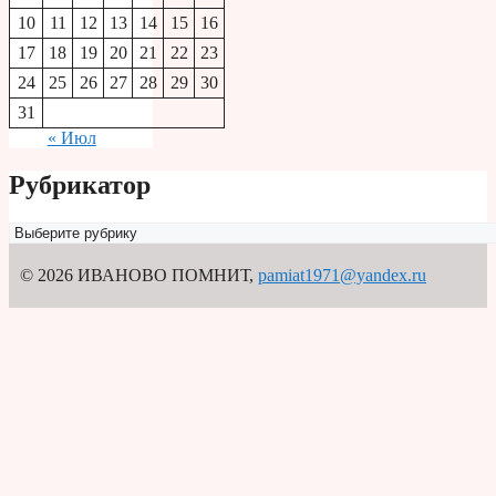
10
11
12
13
14
15
16
17
18
19
20
21
22
23
24
25
26
27
28
29
30
31
« Июл
Рубрикатор
Рубрикатор
© 2026 ИВАНОВО ПОМНИТ
,
pamiat1971@yandex.ru