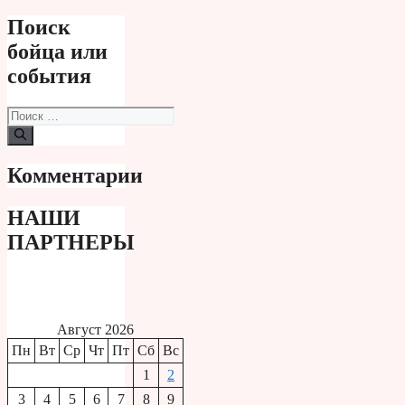
Поиск
бойца или
события
Поиск:
Комментарии
НАШИ
ПАРТНЕРЫ
Август 2026
Пн
Вт
Ср
Чт
Пт
Сб
Вс
1
2
3
4
5
6
7
8
9