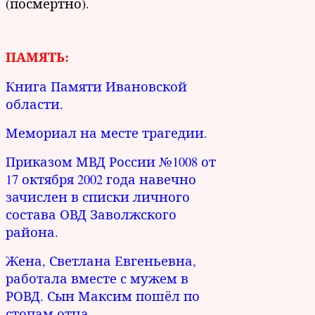
(посмертно).
ПАМЯТЬ:
Книга Памяти Ивановской
области.
Мемориал на месте трагедии.
Приказом МВД России №1008 от
17 октября 2002 года навечно
зачислен в списки личного
состава ОВД Заволжского
района.
Жена, Светлана Евгеньевна,
работала вместе с мужем в
РОВД. Сын Максим пошёл по
стопам отца.