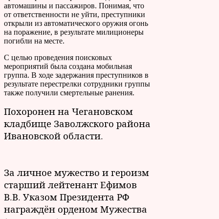
автомашины и пассажиров. Понимая, что
от ответственности не уйти, преступники
открыли из автоматического оружия огонь
на поражение, в результате милиционеры
погибли на месте.
С целью проведения поисковых
мероприятий была создана мобильная
группа. В ходе задержания преступников в
результате перестрелки сотрудники группы
также получили смертельные ранения.
Похоронен на Чегановском
кладбище Заволжского района
Ивановской области.
За личное мужество и героизм
старший лейтенант Ефимов
В.В. Указом Президента РФ
награждён орденом Мужества