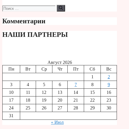
Поиск:
Комментарии
НАШИ ПАРТНЕРЫ
Август 2026
Пн
Вт
Ср
Чт
Пт
Сб
Вс
1
2
3
4
5
6
7
8
9
10
11
12
13
14
15
16
17
18
19
20
21
22
23
24
25
26
27
28
29
30
31
« Июл