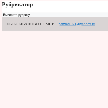
Рубрикатор
Рубрикатор
© 2026 ИВАНОВО ПОМНИТ
,
pamiat1971@yandex.ru