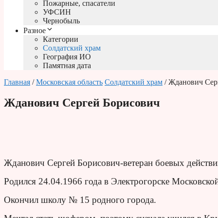
Пожарные, спасатели
УФСИН
Чернобыль
Разное
Категории
Солдатский храм
География ИО
Памятная дата
Главная
/
Московская область
Солдатский храм
/ Жданович Сер
Жданович Сергей Борисович
Жданович Сергей Борисович-ветеран боевых действи
Родился 24.04.1966 года в Электрогорске Московской
Окончил школу № 15 родного города.