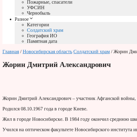
Пожарные, спасатели
УФСИН
Чернобыль
Разное
Категории
Солдатский храм
География ИО
Памятная дата
Главная
/
Новосибирская область
Солдатский храм
/ Жорин Дм
Жорин Дмитрий Александрович
Жорин Дмитрий Александрович – участник Афганской войны, 
Родился 08.10.1967 года в городе Киеве.
Жил в городе Новосибирске. В 1984 году окончил среднюю шк
Учился на оптическом факультете Новосибирского института и