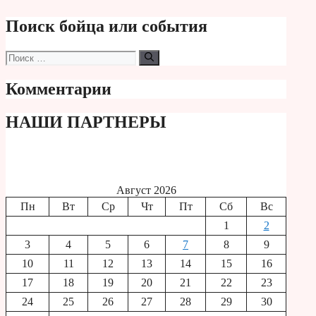
Поиск бойца или события
Поиск:
Комментарии
НАШИ ПАРТНЕРЫ
Август 2026
Пн
Вт
Ср
Чт
Пт
Сб
Вс
1
2
3
4
5
6
7
8
9
10
11
12
13
14
15
16
17
18
19
20
21
22
23
24
25
26
27
28
29
30