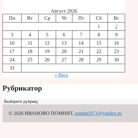
Август 2026
Пн
Вт
Ср
Чт
Пт
Сб
Вс
1
2
3
4
5
6
7
8
9
10
11
12
13
14
15
16
17
18
19
20
21
22
23
24
25
26
27
28
29
30
31
« Июл
Рубрикатор
Рубрикатор
© 2026 ИВАНОВО ПОМНИТ
,
pamiat1971@yandex.ru