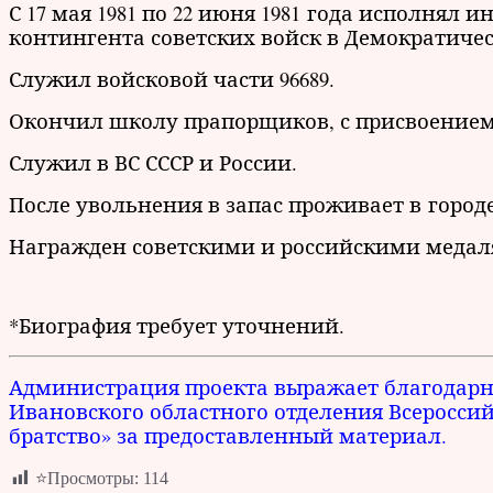
С 17 мая 1981 по 22 июня 1981 года исполнял
контингента советских войск в Демократиче
Служил войсковой части 96689.
Окончил школу прапорщиков, с присвоением
Служил в ВС СССР и России.
После увольнения в запас проживает в городе
Награжден советскими и российскими медал
*Биография требует уточнений.
Администрация проекта выражает благодарн
Ивановского областного отделения Всеросси
братство» за предоставленный материал.
⭐Просмотры:
114