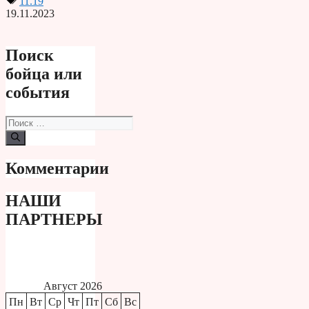
11.19
19.11.2023
Поиск
бойца или
события
Поиск:
Комментарии
НАШИ
ПАРТНЕРЫ
Август 2026
Пн
Вт
Ср
Чт
Пт
Сб
Вс