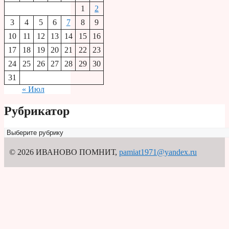
1
2
3
4
5
6
7
8
9
10
11
12
13
14
15
16
17
18
19
20
21
22
23
24
25
26
27
28
29
30
31
« Июл
Рубрикатор
Рубрикатор
© 2026 ИВАНОВО ПОМНИТ
,
pamiat1971@yandex.ru