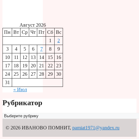
Август 2026
Пн
Вт
Ср
Чт
Пт
Сб
Вс
1
2
3
4
5
6
7
8
9
10
11
12
13
14
15
16
17
18
19
20
21
22
23
24
25
26
27
28
29
30
31
« Июл
Рубрикатор
Рубрикатор
© 2026 ИВАНОВО ПОМНИТ
,
pamiat1971@yandex.ru