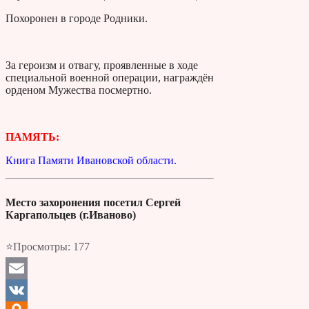
Похоронен в городе Родники.
За героизм и отвагу, проявленные в ходе
специальной военной операции, награждён
орденом Мужества посмертно.
ПАМЯТЬ:
Книга Памяти Ивановской области.
Место захоронения посетил Сергей
Каргапольцев (г.Иваново)
⭐Просмотры:
177
Email