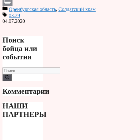
Telegram
Оренбургская область
,
Солдатский храм
Print
03.29
04.07.2020
Поиск
бойца или
события
Поиск:
Комментарии
НАШИ
ПАРТНЕРЫ