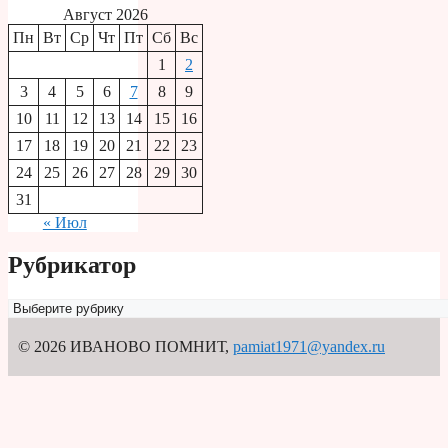
Август 2026
Пн
Вт
Ср
Чт
Пт
Сб
Вс
1
2
3
4
5
6
7
8
9
10
11
12
13
14
15
16
17
18
19
20
21
22
23
24
25
26
27
28
29
30
31
« Июл
Рубрикатор
Рубрикатор
© 2026 ИВАНОВО ПОМНИТ
,
pamiat1971@yandex.ru