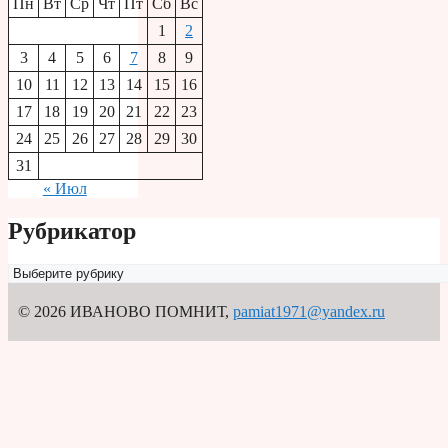
Пн
Вт
Ср
Чт
Пт
Сб
Вс
1
2
3
4
5
6
7
8
9
10
11
12
13
14
15
16
17
18
19
20
21
22
23
24
25
26
27
28
29
30
31
« Июл
Рубрикатор
Рубрикатор
© 2026 ИВАНОВО ПОМНИТ
,
pamiat1971@yandex.ru