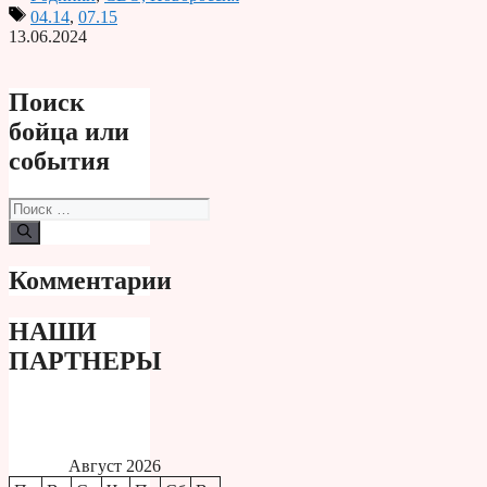
Print
04.14
,
07.15
13.06.2024
Поиск
бойца или
события
Поиск:
Комментарии
НАШИ
ПАРТНЕРЫ
Август 2026