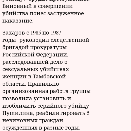
Виновный в совершении
убийства понес заслуженное
наказание.
Захаров с 1985 по 1987
годы руководил следственной
бригадой прокуратуры
Российской Федерации,
расследовавшей дело о
сексуальных убийствах
женщин в Тамбовской
области. Правильно
организованная работа группы
позволила установить и
изобличить серийного убийцу
Пушилина, реабилитировать 5
невиновных граждан,
осужденных в разные годы.