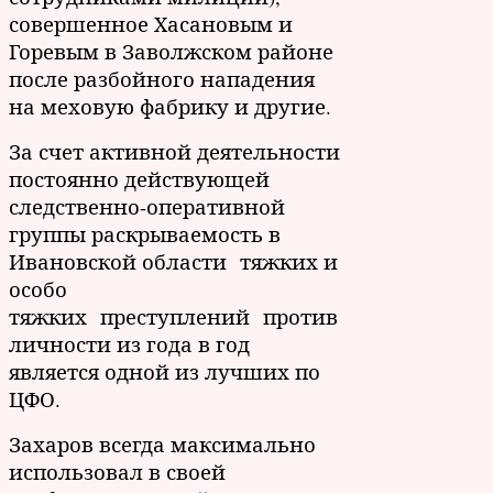
совершенное Хасановым и
Горевым в Заволжском районе
после разбойного нападения
на меховую фабрику и другие.
За счет активной деятельности
постоянно действующей
следственно-оперативной
группы раскрываемость в
Ивановской области тяжких и
особо
тяжких преступлений против
личности из года в год
является одной из лучших по
ЦФО.
Захаров всегда максимально
использовал в своей