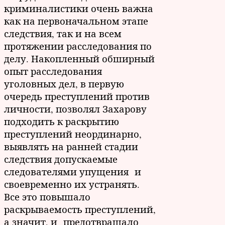
криминалистики очень важна
как на первоначальном этапе
следствия, так и на всем
протяжении расследования по
делу. Накопленный обширный
опыт расследования
уголовных дел, в первую
очередь преступлений против
личности, позволял Захарову
подходить к раскрытию
преступлений неординарно,
выявлять на ранней стадии
следствия допускаемые
следователями упущения и
своевременно их устранять.
Все это повышало
раскрываемость преступлений,
а значит, и предотвращало