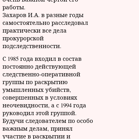
работы.
Захаров И.А. в разные годы
самостоятельно расследовал
практически все дела
прокурорской
подследственности.
С 1985 года входил в состав
постоянно действующей
следственно-оперативной
группы по раскрытию
умышленных убийств,
совершенных в условиях
неочевидности, а с 1994 года
руководил этой группой.
Будучи следователем по особо
важным делам, принял
участие в раскрытии и