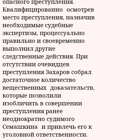
опасного преступления.
Квалифицированно осмотрев
место преступления, назначив
необходимые судебные
экспертизы, процессуально
правильно и своевременно
выполнил другие
следственные действия. При
отсутствии очевидцев
преступления Захаров собрал
достаточное количество
вещественных доказательств,
которые позволили
изобличить в совершении
преступления ранее
неоднократно судимого
Семашкина и привлечь его к
уголовной ответственности.