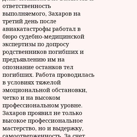
ответственность
выполняемого, Захаров на
третий день после
авиакатастрофы работал в
бюро судебно-медицинской
экспертизы по допросу
родственников погибших и
предъявлению им на
опознание останков тел
погибших. Работа проводилась
в условиях тяжелой
эмоциональной обстановки,
четко и на высоком
профессиональном уровне.
Захаров проявил не только
высокое профессиональное
мастерство, но и выдержку,
самоотверженность. За счет