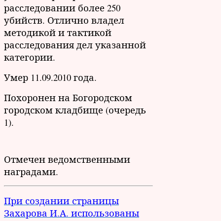
расследовании более 250
убийств. Отлично владел
методикой и тактикой
расследования дел указанной
категории.
Умер 11.09.2010 года.
Похоронен на Богородском
городском кладбище (очередь
1).
Отмечен ведомственными
наградами.
При создании страницы
Захарова И.А. использованы