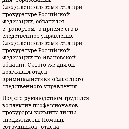
Следственного комитета при
прокуратуре Российской
Федерации, обратился
с рапортом о приеме его в
следственное управление
Следственного комитета при
прокуратуре Российской
Федерации по Ивановской
области. С этого же дня он
возглавил отдел
криминалистики областного
следственного управления.
Под его руководством трудился
коллектив профессионалов:
прокуроры-криминалисты,
специалисты. Помощь
сотрудников отдела