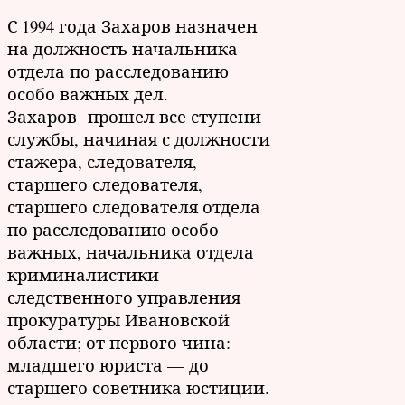
С 1994 года Захаров назначен
на должность начальника
отдела по расследованию
особо важных дел.
Захаров прошел все ступени
службы, начиная с должности
стажера, следователя,
старшего следователя,
старшего следователя отдела
по расследованию особо
важных, начальника отдела
криминалистики
следственного управления
прокуратуры Ивановской
области; от первого чина:
младшего юриста — до
старшего советника юстиции.