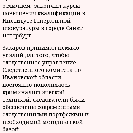
отличием закончил курсы
повышения квалификации в
Институте Генеральной
прокуратуры в городе Санкт-
Петербург.
Захаров принимал немало
усилий для того, чтобы
следственное управление
Следственного комитета по
Ивановской области
постоянно пополнялось
криминалистической
техникой, следователи были
обеспечены современными
следственными портфелями и
необходимой методической
базой.