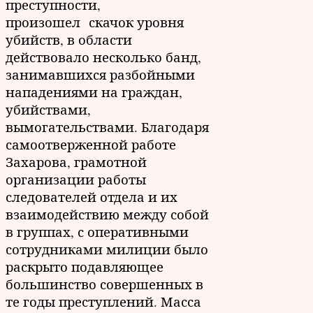
преступности,
произошел скачок уровня
убийств, в области
действовало несколько банд,
занимавшихся разбойными
нападениями на граждан,
убийствами,
вымогательствами. Благодаря
самоотверженной работе
Захарова, грамотной
организации работы
следователей отдела и их
взаимодействию между собой
в группах, с оперативными
сотрудниками милиции было
раскрыто подавляющее
большинство совершенных в
те годы преступлений. Масса