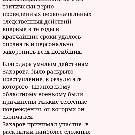
тактически верно
проведенных первоначальных
следственных действий
впервые в те годы в
кратчайшие сроки удалось
опознать и персонально
захоронить всех погибших.
Благодаря умелым действиям
Захарова было раскрыто
преступление, в результате
которого Ивановскому
областному военкому были
причинены тяжкие телесные
повреждения, от которых он
скончался.
Захаров принимал участие в
раскрытии наиболее сложных