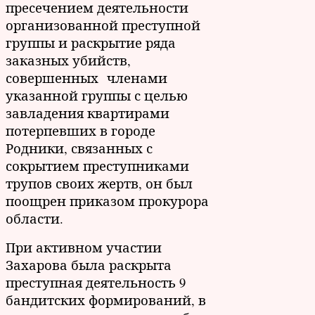
пресечением деятельности
организованной преступной
группы и раскрытие ряда
заказных убийств,
совершенных членами
указанной группы с целью
завладения квартирами
потерпевших в городе
Родники, связанных с
сокрытием преступниками
трупов своих жертв, он был
поощрен приказом прокурора
области.
При активном участии
Захарова была раскрыта
преступная деятельность 9
бандитских формирований, в