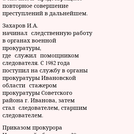
повторное совершение
преступлений в дальнейшем.
Захаров И.А.
начинал следственную работу
в органах военной
прокуратуры,
где служил помощником
следователя. С 1982 года
поступил на службу в органы
прокуратуры Ивановской
области стажером
прокуратуры Советского
района г. Иванова, затем
стал следователем, старшим
следователем.
Приказом прокурора