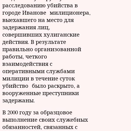
расследованию убийства в
городе Иванове милиционера,
выехавшего на место для
задержания лиц,
совершивших хулиганские
действия. В результате
правильно организованной
работы, четкого
взаимодействия с
оперативными службами
милиции в течение суток
убийство было раскрыто, а
вооруженные преступники
задержаны.
В 2000 году за образцовое
выполнение своих служебных
обязанностей, связанных с