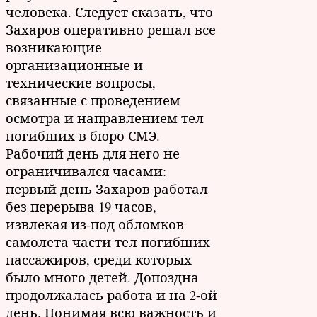
человека. Следует сказать, что
Захаров оперативно решал все
возникающие
организационные и
технические вопросы,
связанные с проведением
осмотра и направлением тел
погибших в бюро СМЭ.
Рабочий день для него не
ограничивался часами:
первый день Захаров работал
без перерыва 19 часов,
извлекая из-под обломков
самолета части тел погибших
пассажиров, среди которых
было много детей. Допоздна
продолжалась работа и на 2-ой
день. Понимая всю важность и