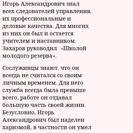
Игорь Александрович знал
всех следователей управления,
их профессиональные и
деловые качества. Для многих
из них он был и остается
учителем и наставником.
Захаров руководил «Школой
молодого резерва».
Сослуживцы знают, что он
всегда не считался со своим
личным временем. Для него
служба всегда была превыше
всего, работе он отдавал
большую часть своей жизни.
Безусловно, Игорь
Александрович был наделен
харизмой, в частности он умел