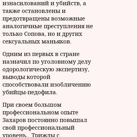
изнасилований и убийств, а
также остановлены и
предотвращены возможные
аналогичные преступления не
только Сопова, но и других
сексуальных маньяков.
Одним из первых в стране
назначил по уголовному делу
одорологическую экспертизу,
выводы которой
способствовали изобличению
убийцы-педофила.
При своем большом
профессиональном опыте
Захаров постоянно повышал
свой профессиональный
уровень. Трижды с