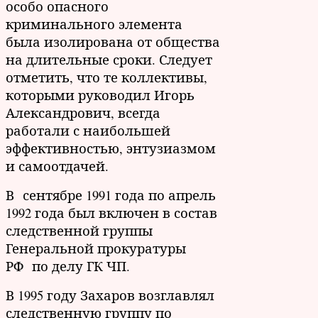
особо опасного
криминального элемента
была изолирована от общества
на длительные сроки. Следует
отметить, что те коллективы,
которыми руководил Игорь
Александрович, всегда
работали с наибольшей
эффективностью, энтузиазмом
и самоотдачей.
В сентябре 1991 года по апрель
1992 года был включен в состав
следственной группы
Генеральной прокуратуры
РФ по делу ГК ЧП.
В 1995 году Захаров возглавлял
следственную группу по