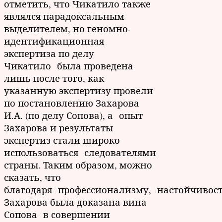
отметить, что Чикатило также
являлся парадоксальным
выделителем, но геномно-
идентификационная
экспертиза по делу
Чикатило была проведена
лишь после того, как
указанную экспертизу провели
по постановлению Захарова
И.А. (по делу Сопова), а опыт
Захарова и результаты
экспертиз стали широко
использоваться следователями
страны. Таким образом, можно
сказать, что
благодаря профессионализму, настойчивос
Захарова была доказана вина
Сопова в совершении