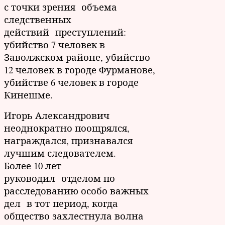
с точки зрения объема
следственных
действий преступлений:
убийство 7 человек в
Заволжском районе, убийство
12 человек в городе Фурманове,
убийстве 6 человек в городе
Кинешме.
Игорь Александрович
неоднократно поощрялся,
награждался, признавался
лучшим следователем.
Более 10 лет
руководил отделом по
расследованию особо важных
дел в тот период, когда
общество захлестнула волна