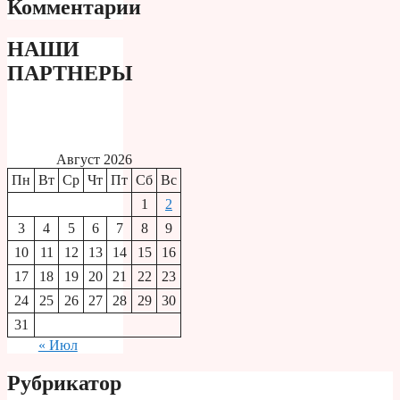
Комментарии
НАШИ
ПАРТНЕРЫ
Август 2026
Пн
Вт
Ср
Чт
Пт
Сб
Вс
1
2
3
4
5
6
7
8
9
10
11
12
13
14
15
16
17
18
19
20
21
22
23
24
25
26
27
28
29
30
31
« Июл
Рубрикатор