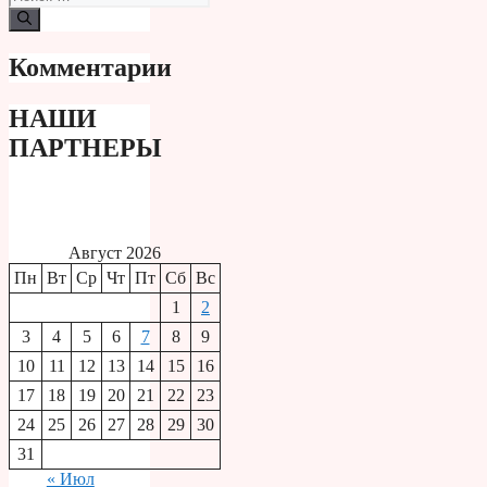
Комментарии
НАШИ
ПАРТНЕРЫ
Август 2026
Пн
Вт
Ср
Чт
Пт
Сб
Вс
1
2
3
4
5
6
7
8
9
10
11
12
13
14
15
16
17
18
19
20
21
22
23
24
25
26
27
28
29
30
31
« Июл