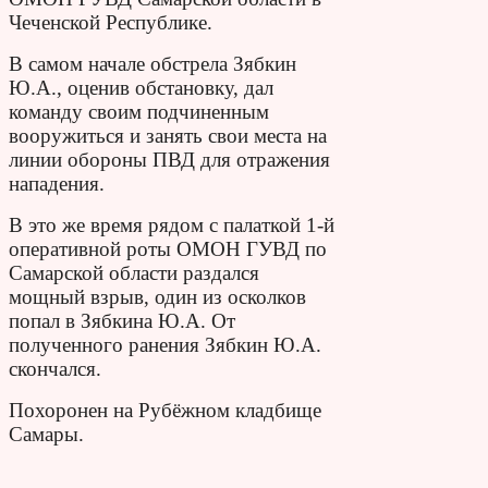
Чеченской Республике.
В самом начале обстрела Зябкин
Ю.А., оценив обстановку, дал
команду своим подчиненным
вооружиться и занять свои места на
линии обороны ПВД для отражения
нападения.
В это же время рядом с палаткой 1-й
оперативной роты ОМОН ГУВД по
Самарской области раздался
мощный взрыв, один из осколков
попал в Зябкина Ю.А. От
полученного ранения Зябкин Ю.А.
скончался.
Похоронен на Рубёжном кладбище
Самары.