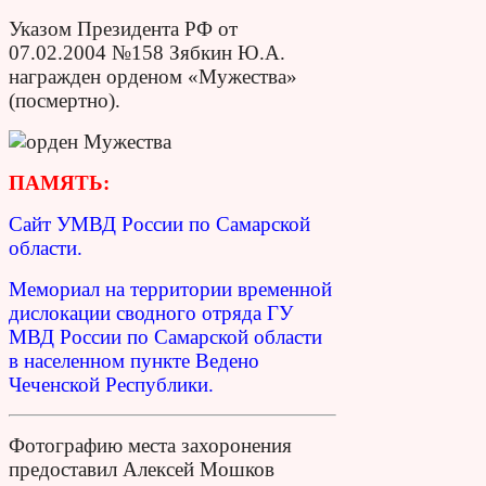
Указом Президента РФ от
07.02.2004 №158 Зябкин Ю.А.
награжден орденом «Мужества»
(посмертно).
ПАМЯТЬ:
Сайт УМВД России по Самарской
области.
Мемориал на территории временной
дислокации сводного отряда ГУ
МВД России по Самарской области
в населенном пункте Ведено
Чеченской Республики.
Фотографию места захоронения
предоставил Алексей Мошков