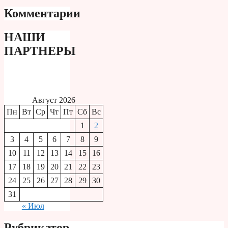
Комментарии
НАШИ
ПАРТНЕРЫ
Август 2026
Пн
Вт
Ср
Чт
Пт
Сб
Вс
1
2
3
4
5
6
7
8
9
10
11
12
13
14
15
16
17
18
19
20
21
22
23
24
25
26
27
28
29
30
31
« Июл
Рубрикатор