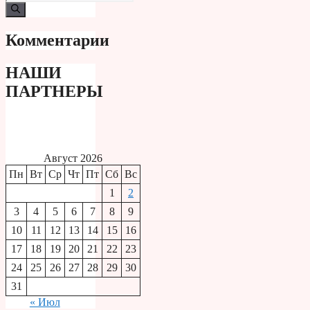
Комментарии
НАШИ
ПАРТНЕРЫ
Август 2026
Пн
Вт
Ср
Чт
Пт
Сб
Вс
1
2
3
4
5
6
7
8
9
10
11
12
13
14
15
16
17
18
19
20
21
22
23
24
25
26
27
28
29
30
31
« Июл