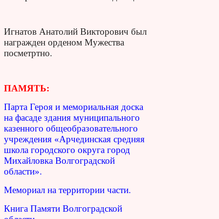
Игнатов Анатолий Викторович был
награжден орденом Мужества
посметртно.
ПАМЯТЬ:
Парта Героя и мемориальная доска
на фасаде здания муниципального
казенного общеобразовательного
учреждения «Арчединская средняя
школа городского округа город
Михайловка Волгоградской
области».
Мемориал на территории части.
Книга Памяти Волгоградской