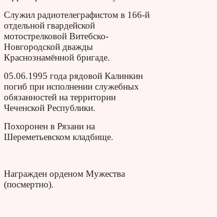
Служил радиотелеграфистом в 166-й
отдельной гвардейской
мотострелковой Витебско-
Новгородской дважды
Краснознамённой бригаде.
05.06.1995 года рядовой Калинкин
погиб при исполнении служебных
обязанностей на территории
Чеченской Республики.
Похоронен в Рязани на
Шереметьевском кладбище.
Награжден орденом Мужества
(посмертно).