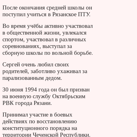
После окончания средней школы он
поступил учиться в Рязанское ПТУ.
Во время учёбы активно участвовал
в общественной жизни, увлекался
спортом, участвовал в различных
соревнованиях, выступал за
сборную школы по вольной борьбе.
Сергей очень любил своих
родителей, заботливо ухаживал за
парализованным дедом.
30 июня 1994 года он был призван
на военную службу Октябрьским
РВК города Рязани.
Принимал участие в боевых
действиях по восстановлению
конституционного порядка на
территории Чеченской Республики.