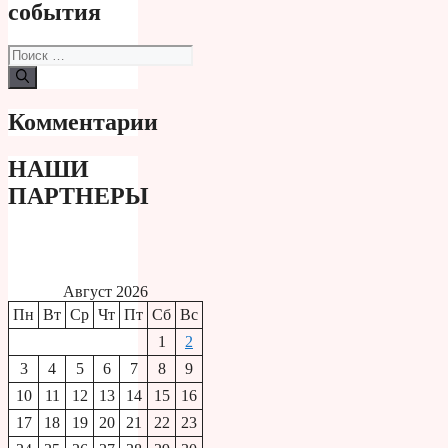
события
Поиск:
Комментарии
НАШИ
ПАРТНЕРЫ
Август 2026
Пн
Вт
Ср
Чт
Пт
Сб
Вс
1
2
3
4
5
6
7
8
9
10
11
12
13
14
15
16
17
18
19
20
21
22
23