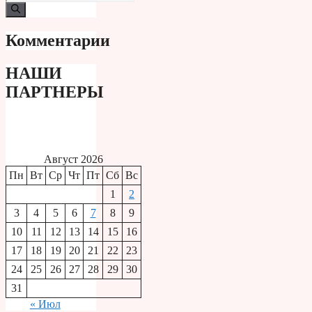
Комментарии
НАШИ
ПАРТНЕРЫ
Август 2026
Пн
Вт
Ср
Чт
Пт
Сб
Вс
1
2
3
4
5
6
7
8
9
10
11
12
13
14
15
16
17
18
19
20
21
22
23
24
25
26
27
28
29
30
31
« Июл