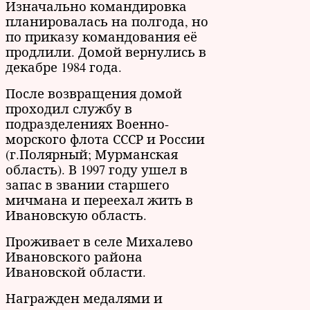
Изначально командировка
планировалась на полгода, но
по приказу командования её
продлили. Домой вернулись в
декабре 1984 года.
После возвращения домой
проходил службу в
подразделениях Военно-
морского флота СССР и России
(г.Полярный; Мурманская
область). В 1997 году ушел в
запас в звании старшего
мичмана и переехал жить в
Ивановскую область.
Проживает в селе Михалево
Ивановского района
Ивановской области.
Награжден медалями и