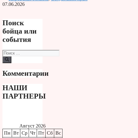
Print
07.06.2026
Поиск
бойца или
события
Поиск:
Комментарии
НАШИ
ПАРТНЕРЫ
Август 2026
Пн
Вт
Ср
Чт
Пт
Сб
Вс