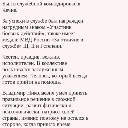
Был в служебной командировке в
Чечне.
За успехи в службе был награжден
нагрудным знаком «Участник
боевых действий», также имеет
медали МВД России «За отличие в
службе» III, II и I степени.
Честен, правдив, вежлив,
исполнителен. В коллективе
пользовался заслуженным
уважением. Человек, который всегда
готов прийти на помощь.
Владимир Николаевич умел принять
правильное решение в сложной
ситуации, развит физически и
психологически, патриот своей
страны, именно поэтому не остался в
стороне, когда пришло время