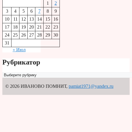
1
2
3
4
5
6
7
8
9
10
11
12
13
14
15
16
17
18
19
20
21
22
23
24
25
26
27
28
29
30
31
« Июл
Рубрикатор
Рубрикатор
© 2026 ИВАНОВО ПОМНИТ
,
pamiat1971@yandex.ru