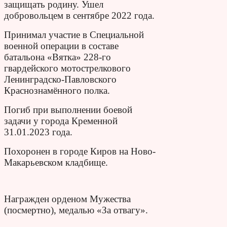
защищать родину. Ушел
добровольцем в сентябре 2022 года.
Принимал участие в Специальной
военной операции в составе
батальона «Вятка» 228-го
гвардейского мотострелкового
Ленинградско-Павловского
Краснознамённого полка.
Погиб при выполнении боевой
задачи у города Кременной
31.01.2023 года.
Похоронен в городе Киров на Ново-
Макарьевском кладбище.
Награжден орденом Мужества
(посмертно), медалью «За отвагу».