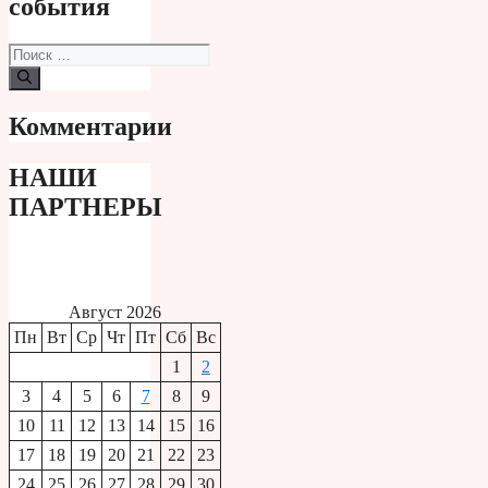
события
Поиск:
Комментарии
НАШИ
ПАРТНЕРЫ
Август 2026
Пн
Вт
Ср
Чт
Пт
Сб
Вс
1
2
3
4
5
6
7
8
9
10
11
12
13
14
15
16
17
18
19
20
21
22
23
24
25
26
27
28
29
30