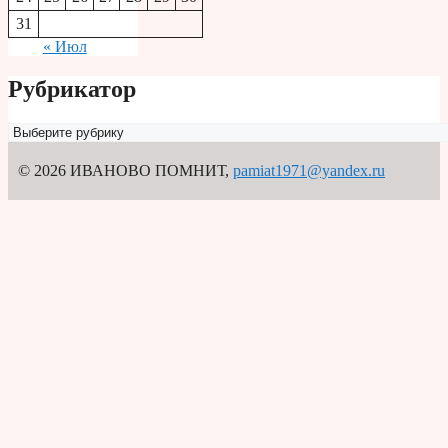
31
« Июл
Рубрикатор
Рубрикатор
© 2026 ИВАНОВО ПОМНИТ
,
pamiat1971@yandex.ru