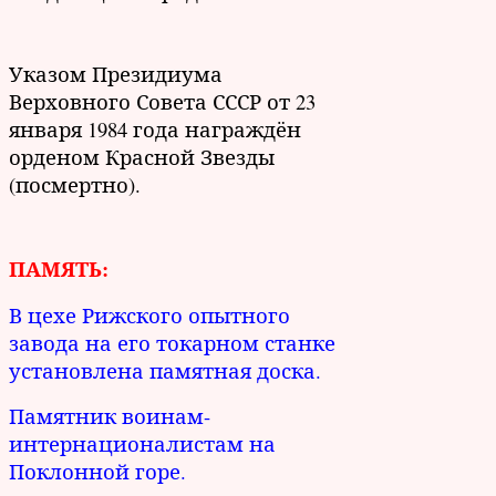
Указом Президиума
Верховного Совета СССР от 23
января 1984 года награждён
орденом Красной Звезды
(посмертно).
ПАМЯТЬ:
В цехе Рижского опытного
завода на его токарном станке
установлена памятная доска.
Памятник воинам-
интернационалистам на
Поклонной горе.