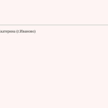
катерина (г.Иваново)