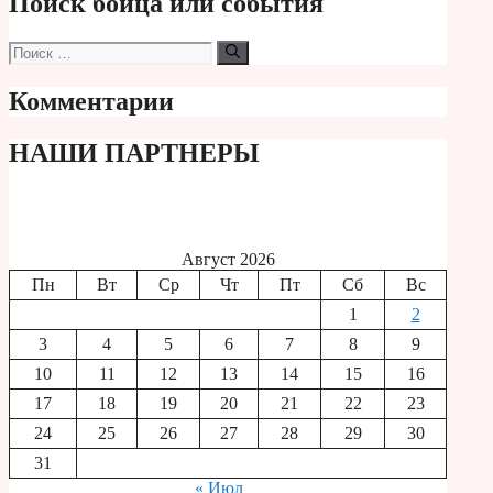
Поиск бойца или события
Поиск:
Комментарии
НАШИ ПАРТНЕРЫ
Август 2026
Пн
Вт
Ср
Чт
Пт
Сб
Вс
1
2
3
4
5
6
7
8
9
10
11
12
13
14
15
16
17
18
19
20
21
22
23
24
25
26
27
28
29
30
31
« Июл