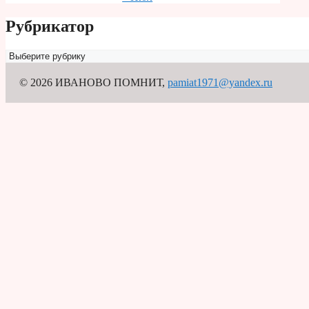
Рубрикатор
Рубрикатор
© 2026 ИВАНОВО ПОМНИТ
,
pamiat1971@yandex.ru