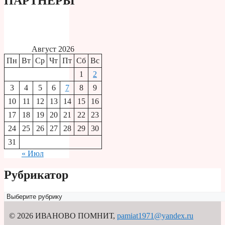
ПАРТНЕРЫ
Август 2026
Пн
Вт
Ср
Чт
Пт
Сб
Вс
1
2
3
4
5
6
7
8
9
10
11
12
13
14
15
16
17
18
19
20
21
22
23
24
25
26
27
28
29
30
31
« Июл
Рубрикатор
Рубрикатор
© 2026 ИВАНОВО ПОМНИТ
,
pamiat1971@yandex.ru