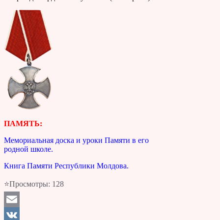
ПАМЯТЬ:
Мемориальная доска и уроки Памяти в его
родной школе.
Книга Памяти Республики Молдова.
⭐Просмотры:
128
Email