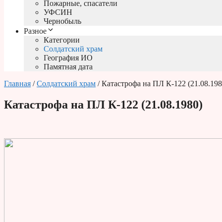
Пожарные, спасатели
УФСИН
Чернобыль
Разное
Категории
Солдатский храм
География ИО
Памятная дата
Главная
/
Солдатский храм
/ Катастрофа на ПЛ К-122 (21.08.198
Катастрофа на ПЛ К-122 (21.08.1980)