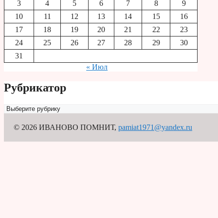
3
4
5
6
7
8
9
10
11
12
13
14
15
16
17
18
19
20
21
22
23
24
25
26
27
28
29
30
31
« Июл
Рубрикатор
Рубрикатор
© 2026 ИВАНОВО ПОМНИТ
,
pamiat1971@yandex.ru