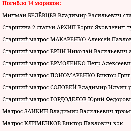
Погибло 14 моряков:
Мичман БЕЛЁВЦЕВ Владимир Васильевич-ст
Старшина 2 статьи АРХИП Борис Яковлевич-
Старший матрос МАКАРЕНКО Алексей Павлов
Старший матрос ЕРИН Николай Васильевич-
Старший матрос ЕРМОЛЕНКО Петр Алексееви
Старший матрос ПОНОМАРЕНКО Виктор Гри
Старший матрос СОЛОВЕЙ Владимир Ильич-
Старший матрос ГОРДОДЕЛОВ Юрий Федоро
Матрос ЗАИКИН Владимир Васильевич-трю
Матрос КЛИМЕНКОВ Виктор Павлович-кок