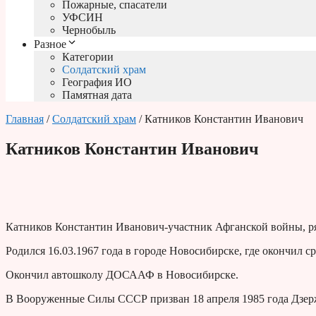
Пожарные, спасатели
УФСИН
Чернобыль
Разное
Категории
Солдатский храм
География ИО
Памятная дата
Главная
/
Солдатский храм
/ Катников Константин Иванович
Катников Константин Иванович
Катников Константин Иванович-участник Афганской войны, р
Родился 16.03.1967 года в городе Новосибирске, где окончил 
Окончил автошколу ДОСААФ в Новосибирске.
В Вооруженные Силы СССР призван 18 апреля 1985 года Дзе