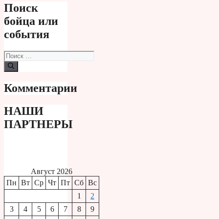
Поиск
бойца или
события
Поиск:
Комментарии
НАШИ
ПАРТНЕРЫ
Август 2026
Пн
Вт
Ср
Чт
Пт
Сб
Вс
1
2
3
4
5
6
7
8
9