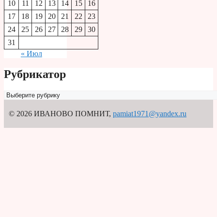
10
11
12
13
14
15
16
17
18
19
20
21
22
23
24
25
26
27
28
29
30
31
« Июл
Рубрикатор
Рубрикатор
© 2026 ИВАНОВО ПОМНИТ
,
pamiat1971@yandex.ru