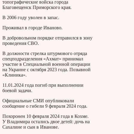
топографические войска города
Благовещенск Приморского края.
В 2006 году уволен в запас.
Проживал в городе Иваново.
В добровольном порядке отправился в зону
проведения СВО.
В должности стрелка штурмового отряда
спецподразделения «Ахмат» принимал
участие в Специальной военной операции
на Украине с октября 2023 года. Позывной
«Клиника».
11.01.2024 года погиб при выполнении
боевой задачи.
Официальные СМИ опубликовали
сообщение о гибели 9 февраля 2024 года.
Похоронен 10 февраля 2024 года в Кохме.
У Владимира остались двое детей: дочь на
Сахалине и сын в Иванове.