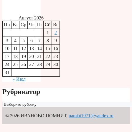
Август 2026
Пн
Вт
Ср
Чт
Пт
Сб
Вс
1
2
3
4
5
6
7
8
9
10
11
12
13
14
15
16
17
18
19
20
21
22
23
24
25
26
27
28
29
30
31
« Июл
Рубрикатор
Рубрикатор
© 2026 ИВАНОВО ПОМНИТ
,
pamiat1971@yandex.ru