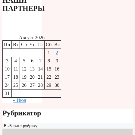
НАШИ
ПАРТНЕРЫ
Август 2026
Пн
Вт
Ср
Чт
Пт
Сб
Вс
1
2
3
4
5
6
7
8
9
10
11
12
13
14
15
16
17
18
19
20
21
22
23
24
25
26
27
28
29
30
31
« Июл
Рубрикатор
Рубрикатор