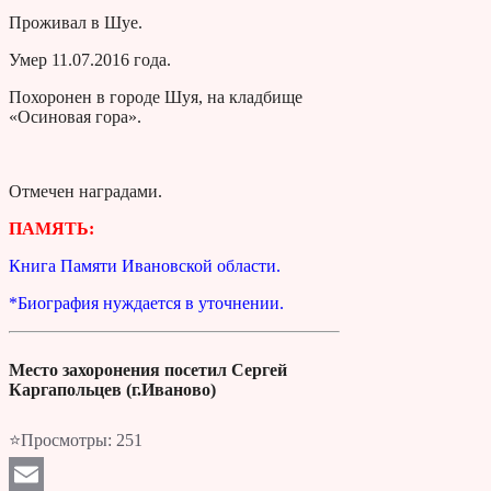
Проживал в Шуе.
Умер 11.07.2016 года.
Похоронен в городе Шуя, на кладбище
«Осиновая гора».
Отмечен наградами.
ПАМЯТЬ:
Книга Памяти Ивановской области.
*Биография нуждается в уточнении.
Место захоронения посетил Сергей
Каргапольцев (г.Иваново)
⭐Просмотры:
251