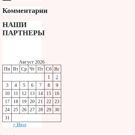
Комментарии
НАШИ
ПАРТНЕРЫ
Август 2026
Пн
Вт
Ср
Чт
Пт
Сб
Вс
1
2
3
4
5
6
7
8
9
10
11
12
13
14
15
16
17
18
19
20
21
22
23
24
25
26
27
28
29
30
31
« Июл