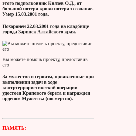
этого подполковник Князев О.Д., от
большой потери крови потерял сознание.
Умер 15.03.2001 года.
Похоронен 22.03.2001 года на кладбище
города Заринск Алтайского края.
Вы можете помочь проекту, предоставив
его
За мужество и героизм, проявленные при
выполнении задач в ходе
контртеррористической операции
удостоен Крапового берета и награжден
орденом Мужества (посмертно).
ПАМЯТЬ: