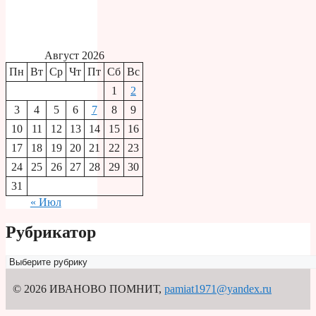
Август 2026
Пн
Вт
Ср
Чт
Пт
Сб
Вс
1
2
3
4
5
6
7
8
9
10
11
12
13
14
15
16
17
18
19
20
21
22
23
24
25
26
27
28
29
30
31
« Июл
Рубрикатор
Рубрикатор
© 2026 ИВАНОВО ПОМНИТ
,
pamiat1971@yandex.ru