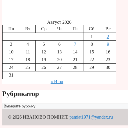
Август 2026
Пн
Вт
Ср
Чт
Пт
Сб
Вс
1
2
3
4
5
6
7
8
9
10
11
12
13
14
15
16
17
18
19
20
21
22
23
24
25
26
27
28
29
30
31
« Июл
Рубрикатор
Рубрикатор
© 2026 ИВАНОВО ПОМНИТ
,
pamiat1971@yandex.ru