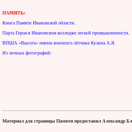
ПАМЯТЬ:
Книга Памяти Ивановской области.
Парта Героя в Ивановском колледже легкой промышленности.
ВПША «Высота» имени военного лётчика Кузина А.Я.
Из личных фотографий:
Материал для страницы Памяти предоставил Александр Бла