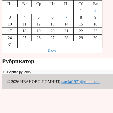
Пн
Вт
Ср
Чт
Пт
Сб
Вс
1
2
3
4
5
6
7
8
9
10
11
12
13
14
15
16
17
18
19
20
21
22
23
24
25
26
27
28
29
30
31
« Июл
Рубрикатор
Рубрикатор
© 2026 ИВАНОВО ПОМНИТ
,
pamiat1971@yandex.ru