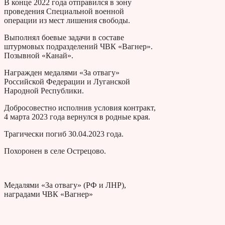
В конце 2022 года отправился в зону
проведения Специальной военной
операции из мест лишения свободы.
Выполнял боевые задачи в составе
штурмовых подразделений ЧВК «Вагнер».
Позывной «Канай».
Награжден медалями «За отвагу»
Российской Федерации и Луганской
Народной Республики.
Добросовестно исполнив условия контракт,
4 марта 2023 года вернулся в родные края.
Трагически погиб 30.04.2023 года.
Похоронен в селе Острецово.
Медалями «За отвагу» (РФ и ЛНР),
наградами ЧВК «Вагнер»