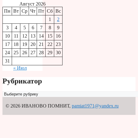
Август 2026
Пн
Вт
Ср
Чт
Пт
Сб
Вс
1
2
3
4
5
6
7
8
9
10
11
12
13
14
15
16
17
18
19
20
21
22
23
24
25
26
27
28
29
30
31
« Июл
Рубрикатор
Рубрикатор
© 2026 ИВАНОВО ПОМНИТ
,
pamiat1971@yandex.ru