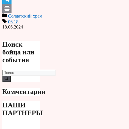
Telegram
Солдатский храм
Print
06.18
18.06.2024
Поиск
бойца или
события
Поиск:
Комментарии
НАШИ
ПАРТНЕРЫ