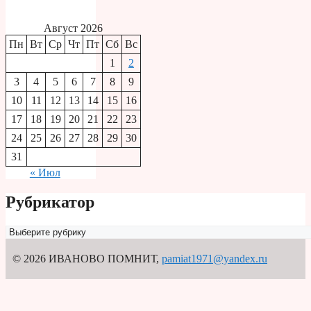
Август 2026
Пн
Вт
Ср
Чт
Пт
Сб
Вс
1
2
3
4
5
6
7
8
9
10
11
12
13
14
15
16
17
18
19
20
21
22
23
24
25
26
27
28
29
30
31
« Июл
Рубрикатор
Рубрикатор
© 2026 ИВАНОВО ПОМНИТ
,
pamiat1971@yandex.ru