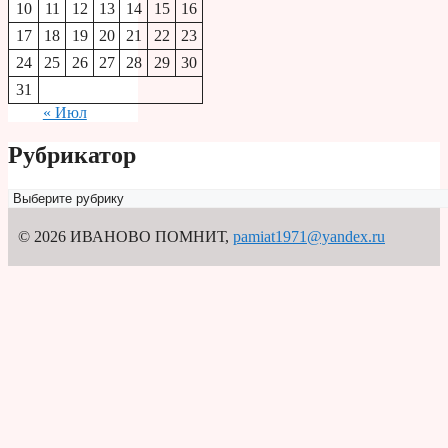
10
11
12
13
14
15
16
17
18
19
20
21
22
23
24
25
26
27
28
29
30
31
« Июл
Рубрикатор
Рубрикатор
© 2026 ИВАНОВО ПОМНИТ
,
pamiat1971@yandex.ru