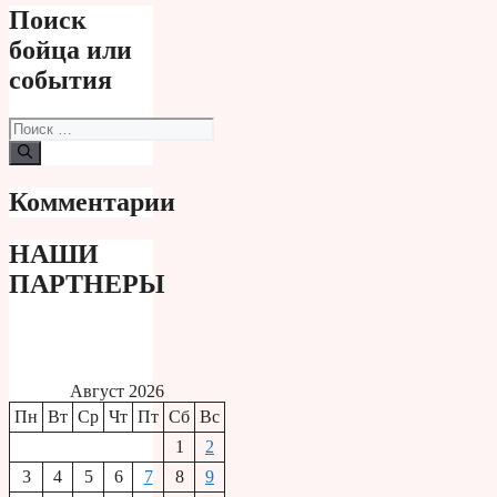
Поиск
бойца или
события
Поиск:
Комментарии
НАШИ
ПАРТНЕРЫ
Август 2026
Пн
Вт
Ср
Чт
Пт
Сб
Вс
1
2
3
4
5
6
7
8
9