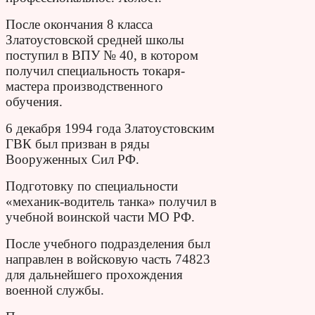
После окончания 8 класса
Златоустовской средней школы
поступил в ВПУ № 40, в котором
получил специальность токаря-
мастера производственного
обучения.
6 декабря 1994 года Златоустовским
ГВК был призван в ряды
Вооруженных Сил РФ.
Подготовку по специальности
«механик-водитель танка» получил в
учебной воинской части МО РФ.
После учебного подразделения был
направлен в войсковую часть 74823
для дальнейшего прохождения
военной службы.