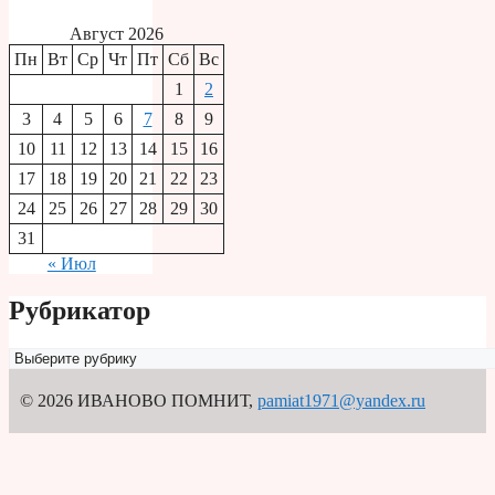
Август 2026
Пн
Вт
Ср
Чт
Пт
Сб
Вс
1
2
3
4
5
6
7
8
9
10
11
12
13
14
15
16
17
18
19
20
21
22
23
24
25
26
27
28
29
30
31
« Июл
Рубрикатор
Рубрикатор
© 2026 ИВАНОВО ПОМНИТ
,
pamiat1971@yandex.ru